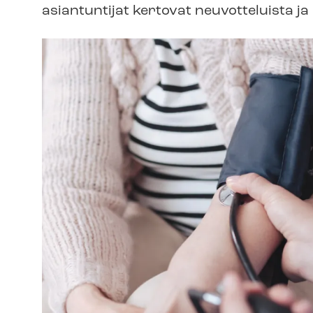
asiantuntijat kertovat neuvotteluista ja 