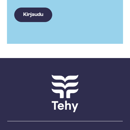
Kirjaudu