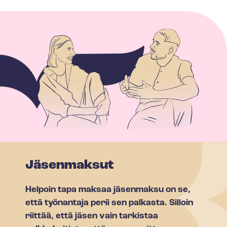
Jäsenmaksut
Helpoin tapa maksaa jäsenmaksu on se,
että työnantaja perii sen palkasta. Silloin
riittää, että jäsen vain tarkistaa