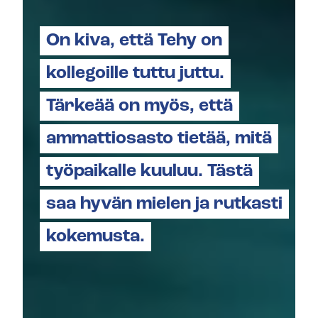
On kiva, että Tehy on
kollegoille tuttu juttu.
Tärkeää on myös, että
ammattiosasto tietää, mitä
työpaikalle kuuluu. Tästä
saa hyvän mielen ja rutkasti
kokemusta.