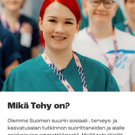
Mikä Tehy on?
Olemme Suomen suurin sosiaali-, terveys- ja
kasvatusalan tutkinnon suorittaneiden ja alalle