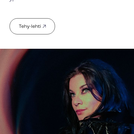
Tehy-lehti