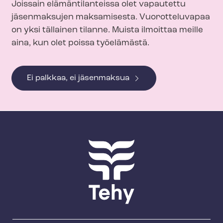
Joissain elämäntilanteissa olet vapautettu
jäsenmaksujen maksamisesta. Vuorotteluvapaa
on yksi tällainen tilanne. Muista ilmoittaa meille
aina, kun olet poissa työelämästä.
Ei palkkaa, ei jäsenmaksua