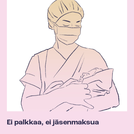
Ei palkkaa, ei jäsenmaksua