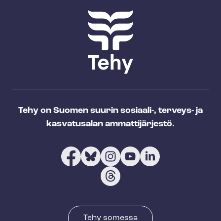
Tehy on Suomen suurin sosiaali-, terveys- ja
kasvatusalan ammattijärjestö.
Tehy somessa