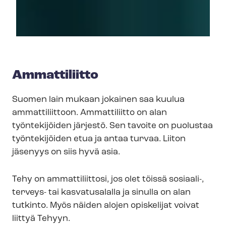
Ammattiliitto
Suomen lain mukaan jokainen saa kuulua
ammattiliittoon. Ammattiliitto on alan
työntekijöiden järjestö. Sen tavoite on puolustaa
työntekijöiden etua ja antaa turvaa. Liiton
jäsenyys on siis hyvä asia.
Tehy on ammattiliittosi, jos olet töissä sosiaali-,
terveys- tai kasvatusalalla ja sinulla on alan
tutkinto.
Myös näiden alojen opiskelijat voivat
liittyä Tehyyn.