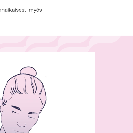
anaikaisesti myös