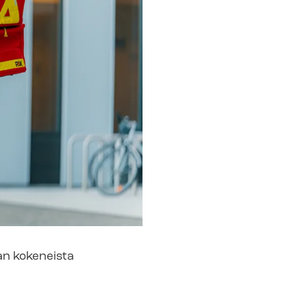
an kokeneista