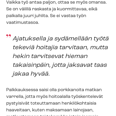
Vaikka työ antaa paljon, ottaa se myös omansa.
Se on välillä raskasta ja kuormittavaa, eikä
palkalla juuri juhlita. Se ei vastaa työn
vaatimustasoa.
Ajatuksella ja sydämellään työtä
tekeviä hoitajia tarvitaan, mutta
hekin tarvitsevat hieman
takaisinpäin, jotta jaksavat taas
jakaa hyvää.
Palkkauksessa saisi olla porkkanoita matkan
varrella, jotta myös hoitoalalla työskentelevät
pystyisivät toteuttamaan henkilökohtaisia
haaveitaan, kuten maksamaan lainojaan,