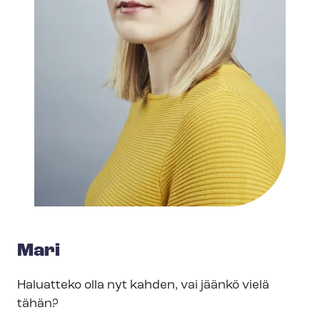
Mari
Haluatteko olla nyt kahden, vai jäänkö vielä
tähän?