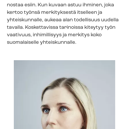
nostaa esiin. Kun kuvaan astuu ihminen, joka
kertoo työnsä merkityksestä itselleen ja
yhteiskunnalle, aukeaa alan todellisuus uudella
tavalla. Koskettavissa tarinoissa kiteytyy työn
vaativuus, inhimillisyys ja merkitys koko
suomalaiselle yhteiskunnalle.