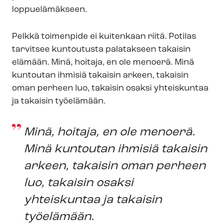
loppuelämäkseen.
Pelkkä toimenpide ei kuitenkaan riitä. Potilas
tarvitsee kuntoutusta palatakseen takaisin
elämään. Minä, hoitaja, en ole menoerä. Minä
kuntoutan ihmisiä takaisin arkeen, takaisin
oman perheen luo, takaisin osaksi yhteiskuntaa
ja takaisin työelämään.
Minä, hoitaja, en ole menoerä.
Minä kuntoutan ihmisiä takaisin
arkeen, takaisin oman perheen
luo, takaisin osaksi
yhteiskuntaa ja takaisin
työelämään.