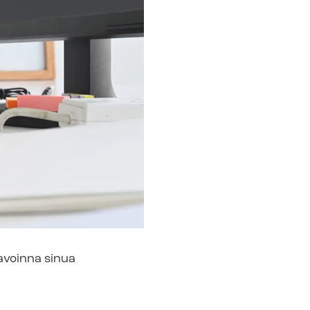
 avoinna sinua