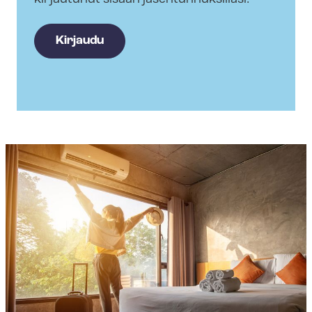
Kirjaudu