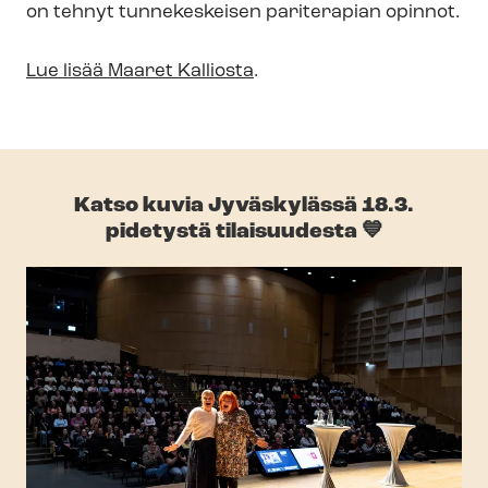
on tehnyt tunnekeskeisen pariterapian opinnot.
Lue lisää Maaret Kalliosta
.
Katso kuvia Jyväskylässä 18.3.
pidetystä tilaisuudesta 💙