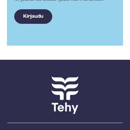
Kirjaudu