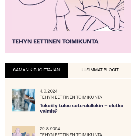
TEHYN EETTINEN TOIMIKUNTA
SAMAN KIRJOITTAJAN
UUSIMMAT BLOGIT
4.9.2024
TEHYN EETTINEN TOIMIKUNTA
Tekoäly tulee sote-alallekin – oletko
valmis?
22.8.2024
TEHYN EETTINEN TOIMIKUNTA