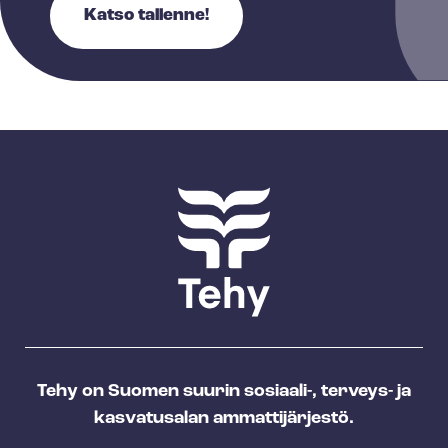
Katso tallenne!
Tehy on Suomen suurin sosiaali-, terveys- ja
kasvatusalan ammattijärjestö.