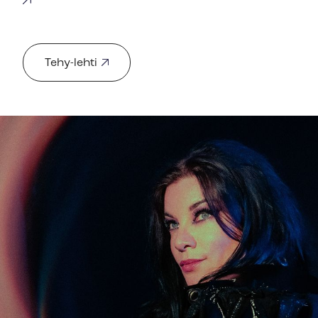
Tehy-lehti