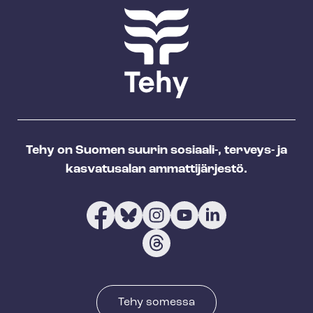
Tehy on Suomen suurin sosiaali-, terveys- ja
kasvatusalan ammattijärjestö.
Tehy somessa