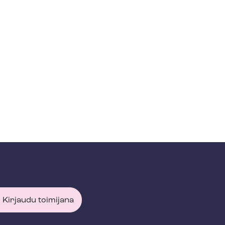
Kirjaudu toimijana