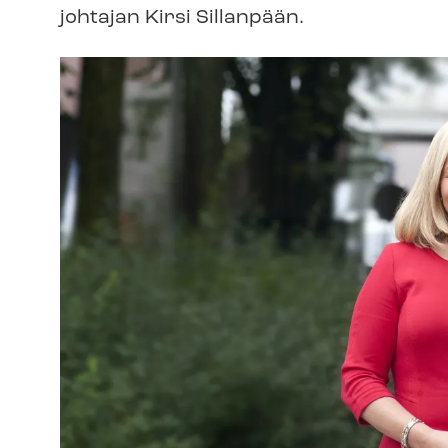
johtajan Kirsi Sillanpään.