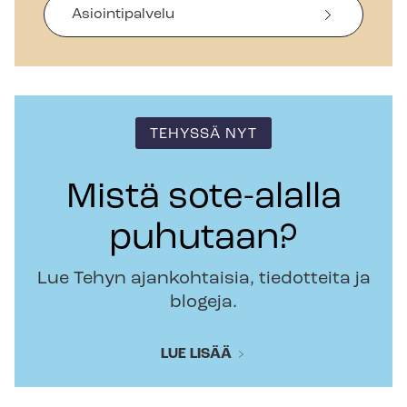
Asiointipalvelu
TEHYSSÄ NYT
Mistä sote-alalla
puhutaan?
Lue Tehyn ajankohtaisia, tiedotteita ja
blogeja.
LUE LISÄÄ