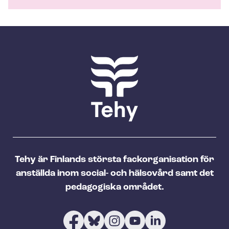
Tehy är Finlands största fackorganisation för
anställda inom social- och hälsovård samt det
pedagogiska området.