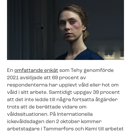
En
omfattande enkät
som Tehy genomförde
2021 avslöjade att 69 procent av
respondenterna har upplevt våld eller hot om
våld i sitt arbete. Samtidigt uppgav 39 procent
att det inte ledde till några fortsatta åtgärder
trots att de berättade vidare om
våldssituationen. På Internationella
ickevåldsdagen den 2 oktober kommer
arbetstagare i Tammerfors och Kemi till arbetet