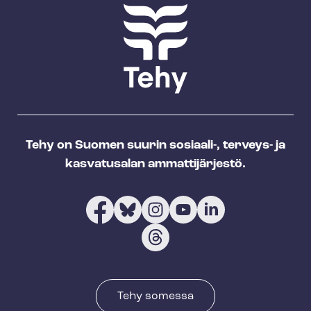
Tehy on Suomen suurin sosiaali-, terveys- ja
kasvatusalan ammattijärjestö.
Tehy somessa