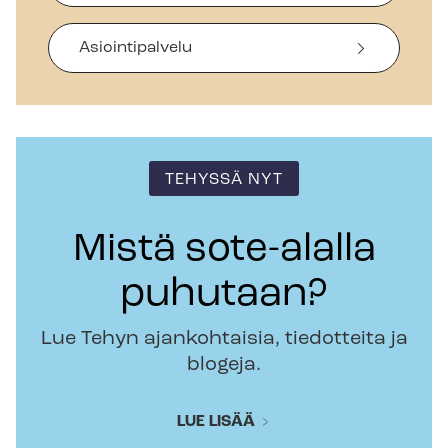
Asiointipalvelu
TEHYSSÄ NYT
Mistä sote-alalla
puhutaan?
Lue Tehyn ajankohtaisia, tiedotteita ja
blogeja.
LUE LISÄÄ