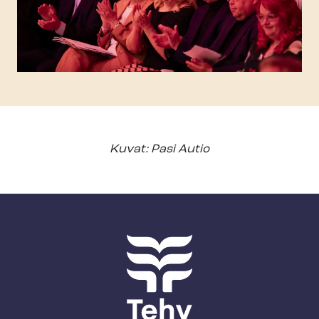
Kuvat: Pasi Autio