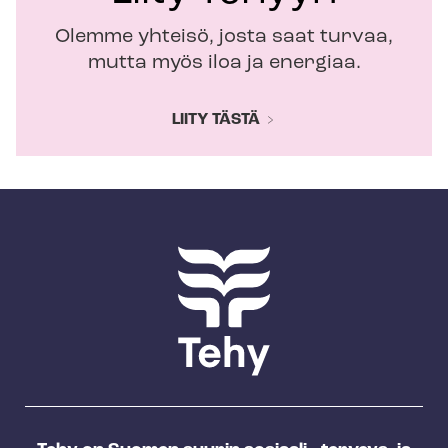
Olemme yhteisö, josta saat turvaa,
mutta myös iloa ja energiaa.
LIITY TÄSTÄ