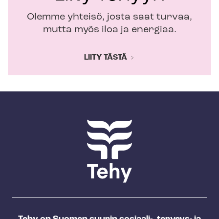
Olemme yhteisö, josta saat turvaa,
mutta myös iloa ja energiaa.
LIITY TÄSTÄ