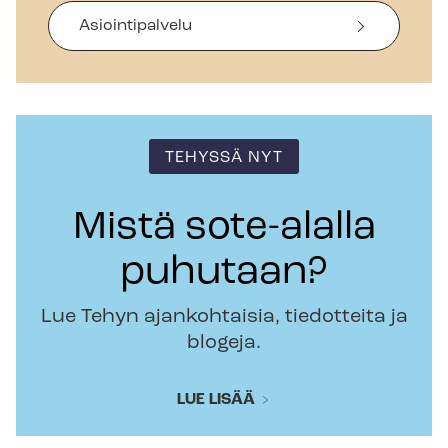
Asiointipalvelu
TEHYSSÄ NYT
Mistä sote-alalla
puhutaan?
Lue Tehyn ajankohtaisia, tiedotteita ja
blogeja.
LUE LISÄÄ