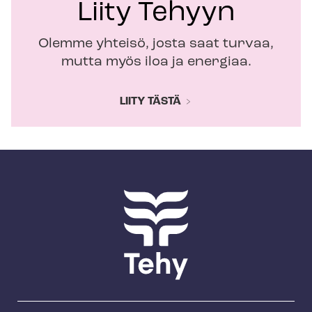
Liity Tehyyn
Olemme yhteisö, josta saat turvaa,
mutta myös iloa ja energiaa.
LIITY TÄSTÄ