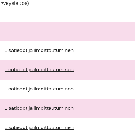
rveyslaitos)
Lisätiedot ja ilmoittautuminen
Lisätiedot ja ilmoittautuminen
Lisätiedot ja ilmoittautuminen
Lisätiedot ja ilmoittautuminen
Lisätiedot ja ilmoittautuminen