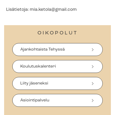
Lisätietoja:
mia.ketola@gmail.com
OIKOPOLUT
Ajankohtaista Tehyssä
Koulutuskalenteri
Liity jäseneksi
Asiointipalvelu