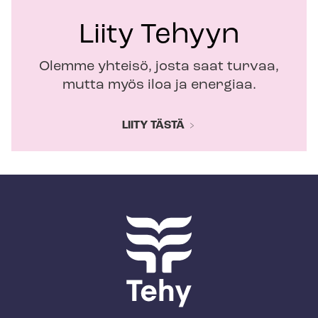
Liity Tehyyn
Olemme yhteisö, josta saat turvaa,
mutta myös iloa ja energiaa.
LIITY TÄSTÄ