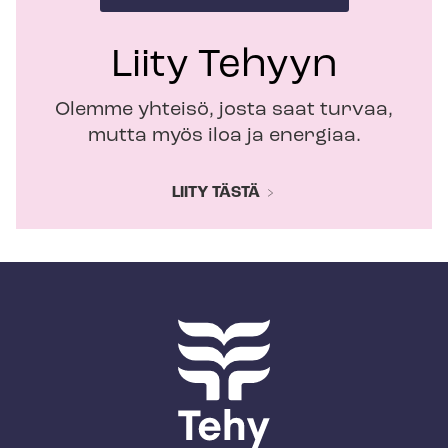
Liity Tehyyn
Olemme yhteisö, josta saat turvaa,
mutta myös iloa ja energiaa.
LIITY TÄSTÄ