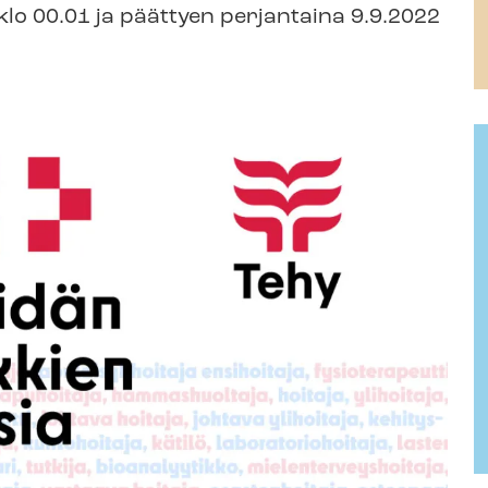
 klo 00.01 ja päättyen perjantaina 9.9.2022