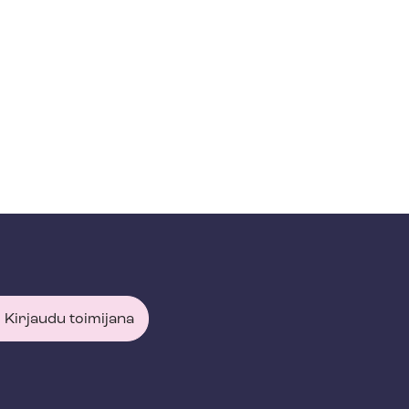
Kirjaudu toimijana