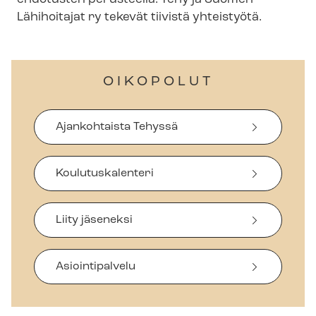
Lähihoitajat ry tekevät tiivistä yhteistyötä.
OIKOPOLUT
Ajankohtaista Tehyssä
Koulutuskalenteri
Liity jäseneksi
Asiointipalvelu