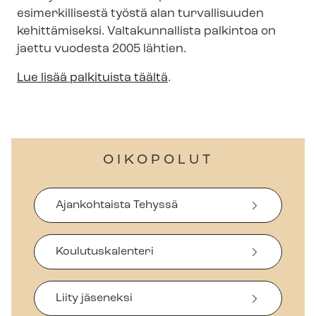
esimerkillisestä työstä alan turvallisuuden
kehittämiseksi. Valtakunnallista palkintoa on
jaettu vuodesta 2005 lähtien.
Lue lisää palkituista täältä
.
OIKOPOLUT
Ajankohtaista Tehyssä
Koulutuskalenteri
Liity jäseneksi