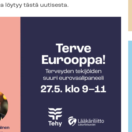
a löytyy tästä uutisesta.