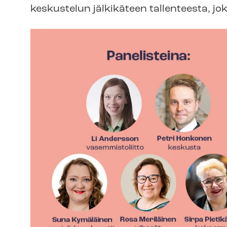
keskustelun jälkikäteen tallenteesta, jok