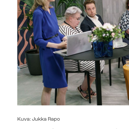
Kuva: Jukka Rapo