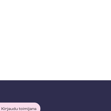
Kirjaudu toimijana