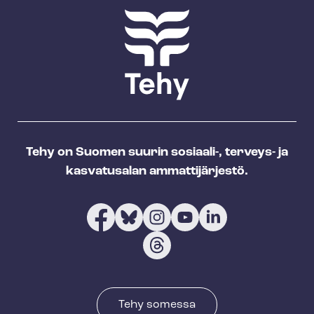
Tehy on Suomen suurin sosiaali-, terveys- ja
kasvatusalan ammattijärjestö.
Tehy somessa