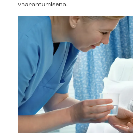
vaarantumisena.