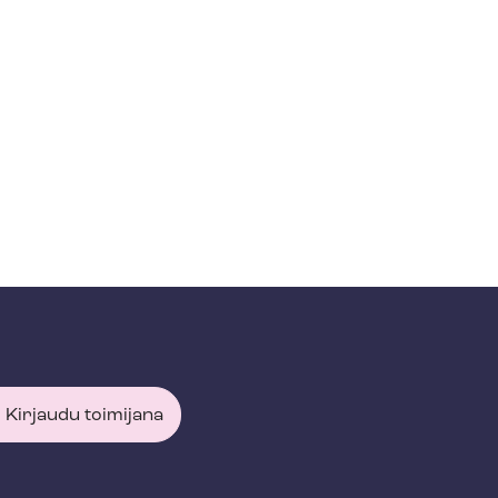
Kirjaudu toimijana