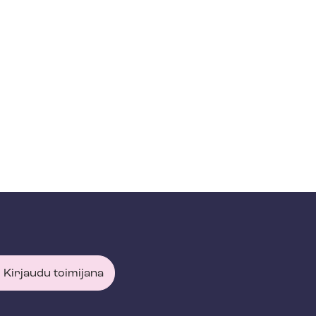
Kirjaudu toimijana