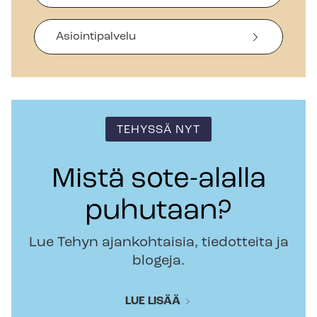
Asiointipalvelu
TEHYSSÄ NYT
Mistä sote-alalla
puhutaan?
Lue Tehyn ajankohtaisia, tiedotteita ja
blogeja.
LUE LISÄÄ