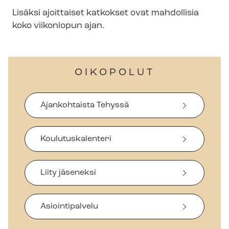
Lisäksi ajoittaiset katkokset ovat mahdollisia
koko viikonlopun ajan.
OIKOPOLUT
Ajankohtaista Tehyssä
Koulutuskalenteri
Liity jäseneksi
Asiointipalvelu