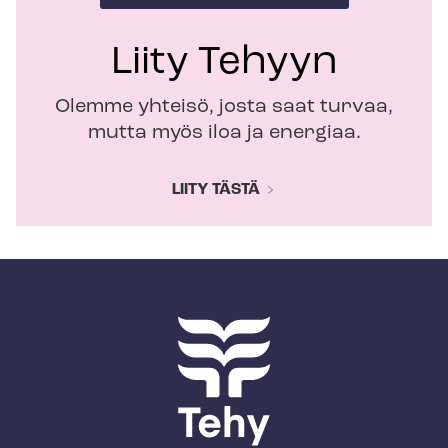
Liity Tehyyn
Olemme yhteisö, josta saat turvaa,
mutta myös iloa ja energiaa.
LIITY TÄSTÄ