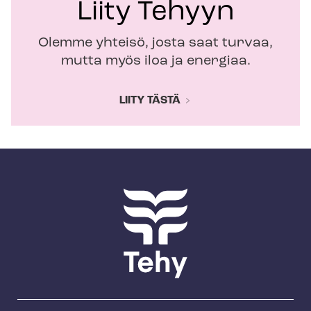
Liity Tehyyn
Olemme yhteisö, josta saat turvaa,
mutta myös iloa ja energiaa.
LIITY TÄSTÄ