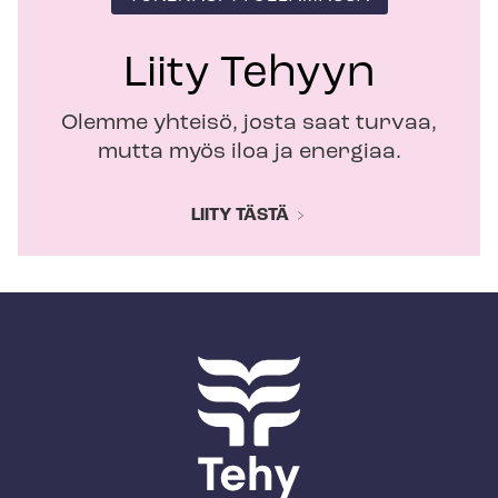
Liity Tehyyn
Olemme yhteisö, josta saat turvaa,
mutta myös iloa ja energiaa.
LIITY TÄSTÄ