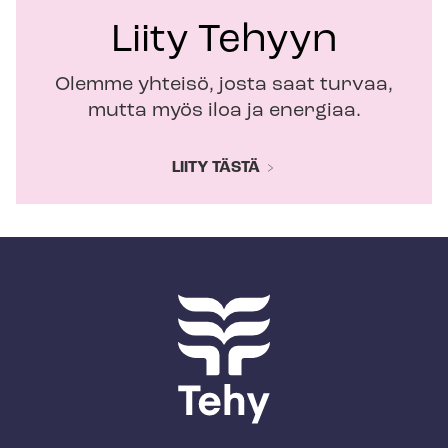
Liity Tehyyn
Olemme yhteisö, josta saat turvaa,
mutta myös iloa ja energiaa.
LIITY TÄSTÄ