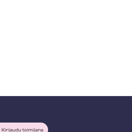
Kirjaudu toimijana