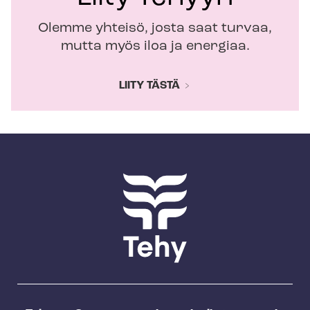
Olemme yhteisö, josta saat turvaa,
mutta myös iloa ja energiaa.
LIITY TÄSTÄ