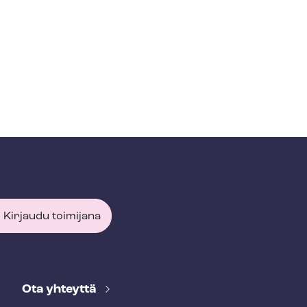
Kirjaudu toimijana
Ota yhteyttä