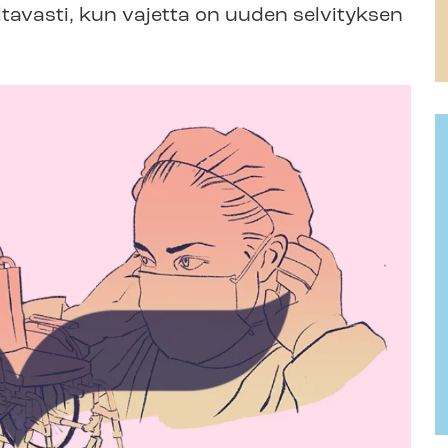
ltavasti, kun vajetta on uuden selvityksen