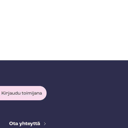
Kirjaudu toimijana
Ota yhteyttä