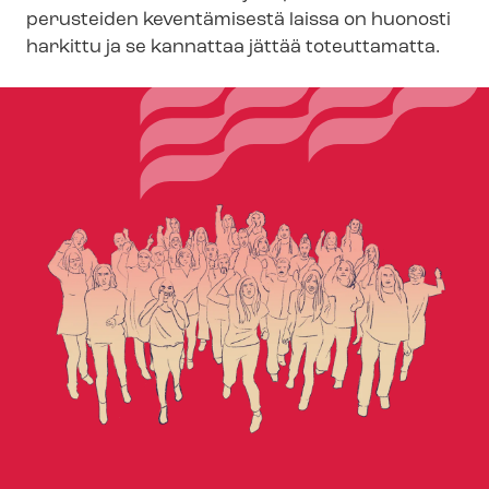
perusteiden keventämisestä laissa on huonosti
harkittu ja se kannattaa jättää toteuttamatta.