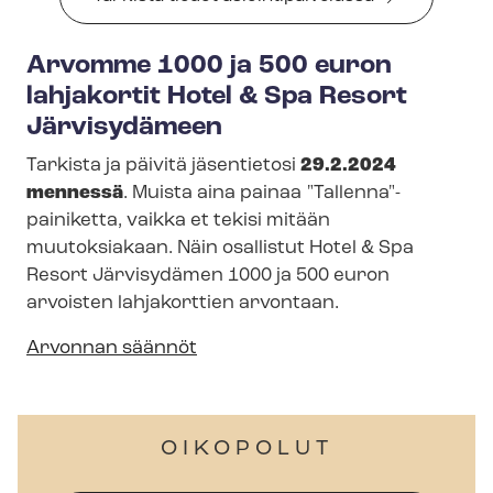
Arvomme 1000 ja 500 euron
lahjakortit Hotel & Spa Resort
Järvisydämeen
Tarkista ja päivitä jäsentietosi
29.2.2024
mennessä
. Muista aina painaa "Tallenna"-
painiketta, vaikka et tekisi mitään
muutoksiakaan. Näin osallistut Hotel & Spa
Resort Järvisydämen 1000 ja 500 euron
arvoisten lahjakorttien arvontaan.
Arvonnan säännöt
OIKOPOLUT